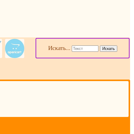
Искать...
Искать