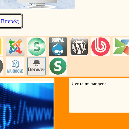
Вперёд
Лента не найдена