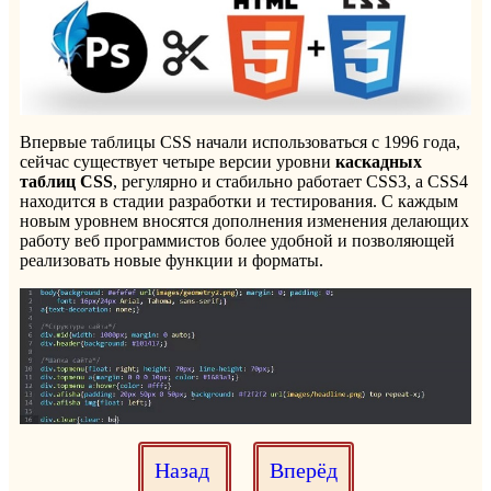
Впервые таблицы CSS начали использоваться с 1996 года,
сейчас существует четыре версии уровни
каскадных
таблиц CSS
, регулярно и стабильно работает CSS3, а CSS4
находится в стадии разработки и тестирования. С каждым
новым уровнем вносятся дополнения изменения делающих
работу веб программистов более удобной и позволяющей
реализовать новые функции и форматы.
Назад
Вперёд