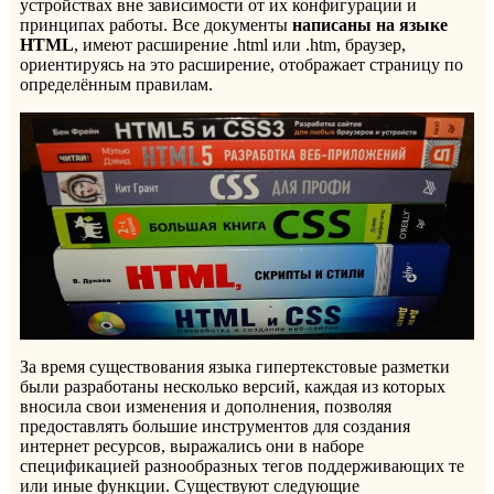
устройствах вне зависимости от их конфигурации и
принципах работы. Все документы
написаны на языке
HTML
, имеют расширение .html или .htm, браузер,
ориентируясь на это расширение, отображает страницу по
определённым правилам.
За время существования языка гипертекстовые разметки
были разработаны несколько версий, каждая из которых
вносила свои изменения и дополнения, позволяя
предоставлять большие инструментов для создания
интернет ресурсов, выражались они в наборе
спецификацией разнообразных тегов поддерживающих те
или иные функции. Существуют следующие